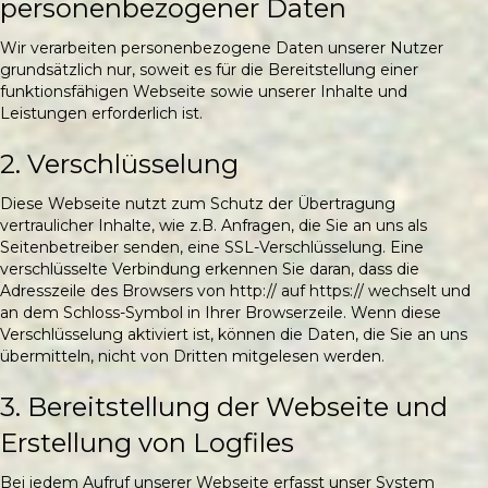
personenbezogener Daten
Wir verarbeiten personenbezogene Daten unserer Nutzer
grundsätzlich nur, soweit es für die Bereitstellung einer
funktionsfähigen Webseite sowie unserer Inhalte und
Leistungen erforderlich ist.
2. Verschlüsselung
Diese Webseite nutzt zum Schutz der Übertragung
vertraulicher Inhalte, wie z.B. Anfragen, die Sie an uns als
Seitenbetreiber senden, eine SSL-Verschlüsselung. Eine
verschlüsselte Verbindung erkennen Sie daran, dass die
Adresszeile des Browsers von http:// auf https:// wechselt und
an dem Schloss-Symbol in Ihrer Browserzeile. Wenn diese
Verschlüsselung aktiviert ist, können die Daten, die Sie an uns
übermitteln, nicht von Dritten mitgelesen werden.
3. Bereitstellung der Webseite und
Erstellung von Logfiles
Bei jedem Aufruf unserer Webseite erfasst unser System