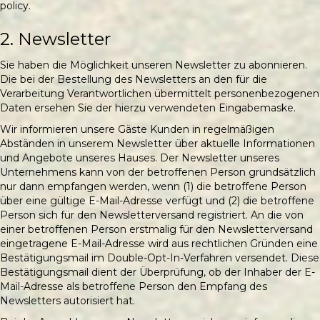
policy.
2. Newsletter
Sie haben die Möglichkeit unseren Newsletter zu abonnieren.
Die bei der Bestellung des Newsletters an den für die
Verarbeitung Verantwortlichen übermittelt personenbezogenen
Daten ersehen Sie der hierzu verwendeten Eingabemaske.
Wir informieren unsere Gäste Kunden in regelmäßigen
Abständen in unserem Newsletter über aktuelle Informationen
und Angebote unseres Hauses. Der Newsletter unseres
Unternehmens kann von der betroffenen Person grundsätzlich
nur dann empfangen werden, wenn (1) die betroffene Person
über eine gültige E-Mail-Adresse verfügt und (2) die betroffene
Person sich für den Newsletterversand registriert. An die von
einer betroffenen Person erstmalig für den Newsletterversand
eingetragene E-Mail-Adresse wird aus rechtlichen Gründen eine
Bestätigungsmail im Double-Opt-In-Verfahren versendet. Diese
Bestätigungsmail dient der Überprüfung, ob der Inhaber der E-
Mail-Adresse als betroffene Person den Empfang des
Newsletters autorisiert hat.