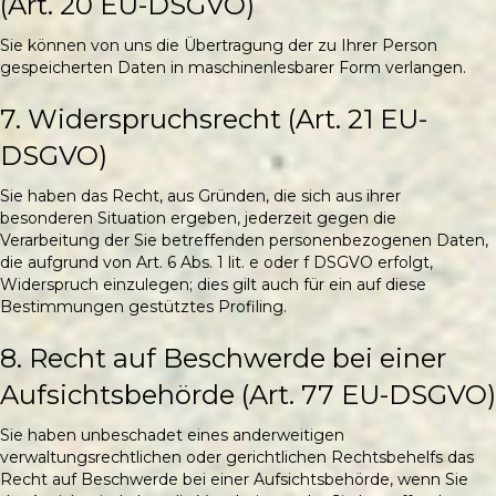
(Art. 20 EU-DSGVO)
Sie können von uns die Übertragung der zu Ihrer Person
gespeicherten Daten in maschinenlesbarer Form verlangen.
7. Widerspruchsrecht (Art. 21 EU-
DSGVO)
Sie haben das Recht, aus Gründen, die sich aus ihrer
besonderen Situation ergeben, jederzeit gegen die
Verarbeitung der Sie betreffenden personenbezogenen Daten,
die aufgrund von Art. 6 Abs. 1 lit. e oder f DSGVO erfolgt,
Widerspruch einzulegen; dies gilt auch für ein auf diese
Bestimmungen gestütztes Profiling.
8. Recht auf Beschwerde bei einer
Aufsichtsbehörde (Art. 77 EU-DSGVO)
Sie haben unbeschadet eines anderweitigen
verwaltungsrechtlichen oder gerichtlichen Rechtsbehelfs das
Recht auf Beschwerde bei einer Aufsichtsbehörde, wenn Sie