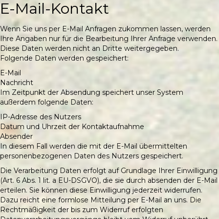
E-Mail-Kontakt
Wenn Sie uns per E-Mail Anfragen zukommen lassen, werden
Ihre Angaben nur für die Bearbeitung Ihrer Anfrage verwenden.
Diese Daten werden nicht an Dritte weitergegeben.
Folgende Daten werden gespeichert:
E-Mail
Nachricht
Im Zeitpunkt der Absendung speichert unser System
außerdem folgende Daten:
IP-Adresse des Nutzers
Datum und Uhrzeit der Kontaktaufnahme
Absender
In diesem Fall werden die mit der E-Mail übermittelten
personenbezogenen Daten des Nutzers gespeichert.
Die Verarbeitung Daten erfolgt auf Grundlage Ihrer Einwilligung
(Art. 6 Abs. 1 lit. a EU-DSGVO), die sie durch absenden der E-Mail
erteilen. Sie können diese Einwilligung jederzeit widerrufen.
Dazu reicht eine formlose Mitteilung per E-Mail an uns. Die
Rechtmäßigkeit der bis zum Widerruf erfolgten