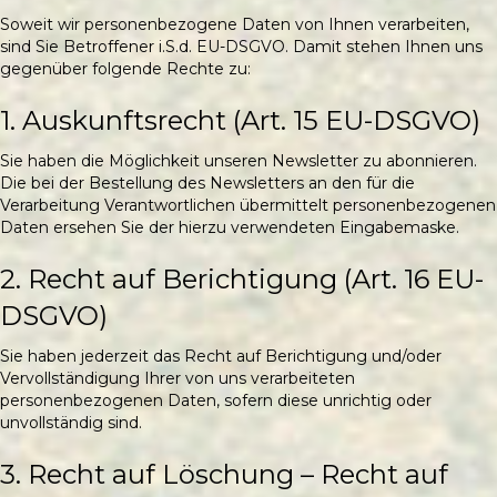
Soweit wir personenbezogene Daten von Ihnen verarbeiten,
sind Sie Betroffener i.S.d. EU-DSGVO. Damit stehen Ihnen uns
gegenüber folgende Rechte zu:
1. Auskunftsrecht (Art. 15 EU-DSGVO)
Sie haben die Möglichkeit unseren Newsletter zu abonnieren.
Die bei der Bestellung des Newsletters an den für die
Verarbeitung Verantwortlichen übermittelt personenbezogenen
Daten ersehen Sie der hierzu verwendeten Eingabemaske.
2. Recht auf Berichtigung (Art. 16 EU-
DSGVO)
Sie haben jederzeit das Recht auf Berichtigung und/oder
Vervollständigung Ihrer von uns verarbeiteten
personenbezogenen Daten, sofern diese unrichtig oder
unvollständig sind.
3. Recht auf Löschung – Recht auf