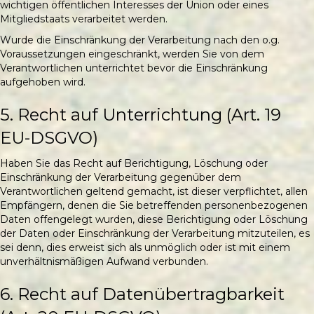
wichtigen öffentlichen Interesses der Union oder eines
Mitgliedstaats verarbeitet werden.
Wurde die Einschränkung der Verarbeitung nach den o.g.
Voraussetzungen eingeschränkt, werden Sie von dem
Verantwortlichen unterrichtet bevor die Einschränkung
aufgehoben wird.
5. Recht auf Unterrichtung (Art. 19
EU-DSGVO)
Haben Sie das Recht auf Berichtigung, Löschung oder
Einschränkung der Verarbeitung gegenüber dem
Verantwortlichen geltend gemacht, ist dieser verpflichtet, allen
Empfängern, denen die Sie betreffenden personenbezogenen
Daten offengelegt wurden, diese Berichtigung oder Löschung
der Daten oder Einschränkung der Verarbeitung mitzuteilen, es
sei denn, dies erweist sich als unmöglich oder ist mit einem
unverhältnismäßigen Aufwand verbunden.
6. Recht auf Datenübertragbarkeit