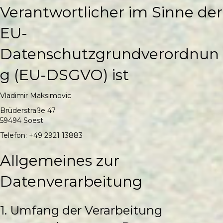
Verantwortlicher im Sinne der
EU-
Datenschutzgrundverordnun
g (EU-DSGVO) ist
Vladimir Maksimovic
Brüderstraße 47
59494 Soest
Telefon: +49 2921 13883
Allgemeines zur
Datenverarbeitung
1. Umfang der Verarbeitung