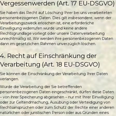
Vergessenwerden (Art. 17 EU-DSGVO)
Sie haben das Recht auf Löschung Ihrer bei uns verarbeiteten
personenbezogenen Daten. Dies gilt insbesondere, wenn der
Verarbeitungszweck erloschen ist, eine erforderliche
Einwilligung widerrufen wurde und keine andere
Rechtsgrundlage vorliegt oder unsere Datenverarbeitung
unrechtmäßig ist. Wir werden ihre personenbezogenen Daten
dann im gesetzlichen Rahmen unverzüglich löschen.
4. Recht auf Einschränkung der
Verarbeitung (Art. 18 EU-DSGVO)
Sie können die Einschränkung der Verarbeitung Ihrer Daten
verlangen.
Wurde die Verarbeitung der Sie betreffenden
personenbezogenen Daten eingeschränkt, dürfen diese Daten
– von ihrer Speicherung abgesehen – nur mit Ihrer Einwilligung
oder zur Geltendmachung, Ausübung oder Verteidigung von
Rechtsansprüchen oder zum Schutz der Rechte einer anderen
natürlichen oder juristischen Person oder aus Gründen eines