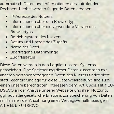
automatisch Daten und Informationen des aufrufenden
Rechners. Hierbei werden folgende Daten erhoben:
IP-Adresse des Nutzers
Informationen über den Browsertyp
Informationen über die verwendete Version des
Browsertyps
Betriebssystem des Nutzers
Datum und Uhrzeit des Zugriffs
Name der Datei
Übertragene Datenmenge
Zugriffsstatus
Diese Daten werden in den Logfiles unseres Systems
gespeichert. Eine Speicherung dieser Daten zusammen mit
anderen personenbezogenen Daten des Nutzers findet nicht
statt. Rechtsgrundlage für diese Datenverarbeitung sind zum
einen unsere berechtigten Interessen gem. Art. 6 Abs. 1 lit. f EU-
DSGVO an der Analyse unserer Webseite und ihrer Nutzung,
ggf. auch die gesetzliche Erlaubnis zur Speicherung von Daten
im Rahmen der Anbahnung eines Vertragsverhältnisses gem.
Art. 6 lit. b EU-DSGVO.