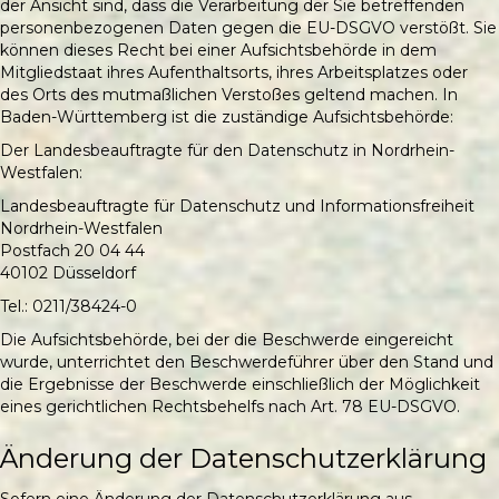
der Ansicht sind, dass die Verarbeitung der Sie betreffenden
personenbezogenen Daten gegen die EU-DSGVO verstößt. Sie
können dieses Recht bei einer Aufsichtsbehörde in dem
Mitgliedstaat ihres Aufenthaltsorts, ihres Arbeitsplatzes oder
des Orts des mutmaßlichen Verstoßes geltend machen. In
Baden-Württemberg ist die zuständige Aufsichtsbehörde:
Der Landesbeauftragte für den Datenschutz in Nordrhein-
Westfalen:
Landesbeauftragte für Datenschutz und Informationsfreiheit
Nordrhein-Westfalen
Postfach 20 04 44
40102 Düsseldorf
Tel.: 0211/38424-0
Die Aufsichtsbehörde, bei der die Beschwerde eingereicht
wurde, unterrichtet den Beschwerdeführer über den Stand und
die Ergebnisse der Beschwerde einschließlich der Möglichkeit
eines gerichtlichen Rechtsbehelfs nach Art. 78 EU-DSGVO.
Änderung der Datenschutzerklärung