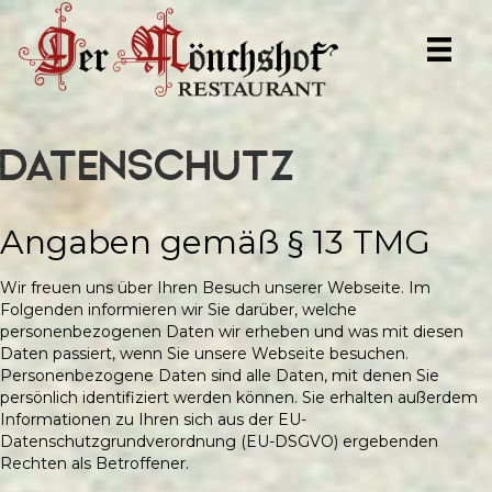
Datenschutz
Angaben gemäß § 13 TMG
Wir freuen uns über Ihren Besuch unserer Webseite. Im
Folgenden informieren wir Sie darüber, welche
personenbezogenen Daten wir erheben und was mit diesen
Daten passiert, wenn Sie unsere Webseite besuchen.
Personenbezogene Daten sind alle Daten, mit denen Sie
persönlich identifiziert werden können. Sie erhalten außerdem
Informationen zu Ihren sich aus der EU-
Datenschutzgrundverordnung (EU-DSGVO) ergebenden
Rechten als Betroffener.