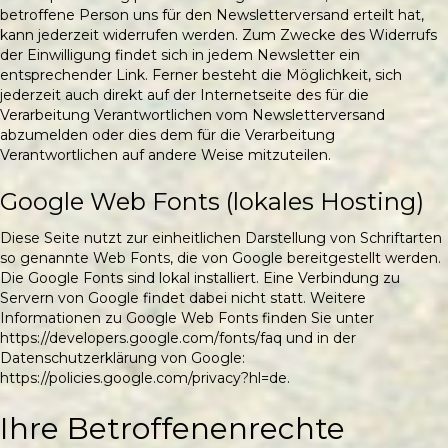
betroffene Person uns für den Newsletterversand erteilt hat,
kann jederzeit widerrufen werden. Zum Zwecke des Widerrufs
der Einwilligung findet sich in jedem Newsletter ein
entsprechender Link. Ferner besteht die Möglichkeit, sich
jederzeit auch direkt auf der Internetseite des für die
Verarbeitung Verantwortlichen vom Newsletterversand
abzumelden oder dies dem für die Verarbeitung
Verantwortlichen auf andere Weise mitzuteilen.
Google Web Fonts (lokales Hosting)
Diese Seite nutzt zur einheitlichen Darstellung von Schriftarten
so genannte Web Fonts, die von Google bereitgestellt werden.
Die Google Fonts sind lokal installiert. Eine Verbindung zu
Servern von Google findet dabei nicht statt. Weitere
Informationen zu Google Web Fonts finden Sie unter
https://developers.google.com/fonts/faq
und in der
Datenschutzerklärung von Google:
https://policies.google.com/privacy?hl=de
.
Ihre Betroffenenrechte